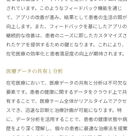
されています。このようなフィードバック機能を通じ
て、アプリの改善が進み、結果として患者の生活の質が
向上します。また、フィードバックを基にしたアプリの
継続的な改善は、患者のニーズに即したカスタマイズさ
れたケアを提供するための鍵となります。これにより、
在宅医療の効率化と患者満足度の向上が期待されます。
医療データの共有と分析
在宅医療において、医療データの共有と分析は不可欠な
要素です。患者の健康に関するデータをクラウド上で共
有することで、医療チーム全体がリアルタイムでアクセ
スでき、迅速な診断と治療計画が可能になります。特
に、データ分析を活用することで、患者の健康状態や病
歴をより深く理解し、個々の患者に最適な治療法を提案