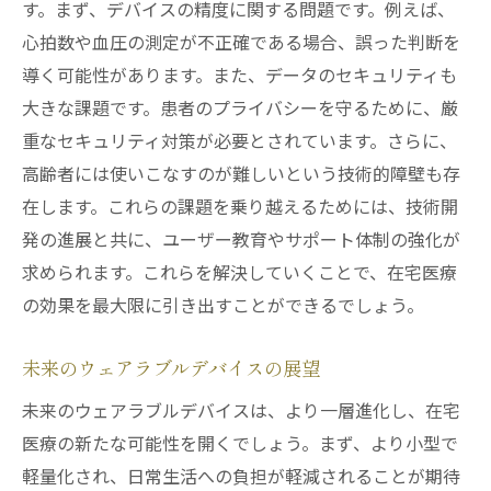
す。まず、デバイスの精度に関する問題です。例えば、
心拍数や血圧の測定が不正確である場合、誤った判断を
導く可能性があります。また、データのセキュリティも
大きな課題です。患者のプライバシーを守るために、厳
重なセキュリティ対策が必要とされています。さらに、
高齢者には使いこなすのが難しいという技術的障壁も存
在します。これらの課題を乗り越えるためには、技術開
発の進展と共に、ユーザー教育やサポート体制の強化が
求められます。これらを解決していくことで、在宅医療
の効果を最大限に引き出すことができるでしょう。
未来のウェアラブルデバイスの展望
未来のウェアラブルデバイスは、より一層進化し、在宅
医療の新たな可能性を開くでしょう。まず、より小型で
軽量化され、日常生活への負担が軽減されることが期待