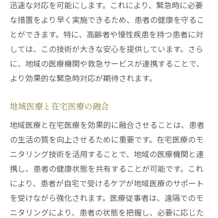
迅速な対応を可能にします。これにより、緊急時に必要
な措置をより早く実施できるため、患者の健康を守るこ
とができます。特に、高齢者や慢性疾患を持つ患者に対
しては、この技術が大きな安心を提供しています。さら
に、地域の医療機関や救急サービスが連携することで、
より効果的な緊急時対応が期待されます。
地域医療と在宅医療の融合
地域医療と在宅医療を効果的に融合させることは、患者
の生活の質を向上させるために重要です。在宅医療のモ
ニタリング技術を活用することで、地域の医療機関と連
携し、患者の健康状態を共有することが可能です。これ
により、患者が自宅で受けるケアが地域医療のサポート
を受けながら強化されます。医療従事者は、遠隔でのモ
ニタリングにより、患者の状態を把握し、必要に応じた