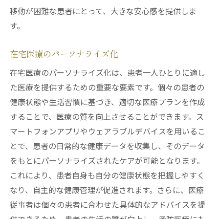
移動が困難な患者にとって、大きな安心感を提供しま
す。
在宅医療のパーソナライズ化
在宅医療のパーソナライズ化は、患者一人ひとりに適し
た医療を提供するための重要な要素です。個々の患者の
健康状態や生活習慣に基づき、適切な医療プランを作成
することで、医療の質を向上させることができます。ス
マートフォンアプリやウェアラブルデバイスを用いるこ
とで、患者の日常的な健康データを収集し、そのデータ
をもとにパーソナライズされたケアが可能となります。
これにより、患者自身も自分の健康状態を把握しやすく
なり、自主的な健康管理が促進されます。さらに、医療
従事者は個々の患者に合わせた具体的なアドバイスを提