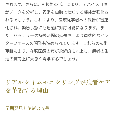
されます。さらに、AI技術の活用により、デバイス自体
がデータを分析し、異常を自動で検知する機能が強化さ
れるでしょう。これにより、医療従事者への報告が迅速
化され、緊急事態にも迅速に対応可能になります。ま
た、バッテリーの持続時間の延長や、より直感的なイン
ターフェースの開発も進められています。これらの技術
革新により、在宅医療の質が飛躍的に向上し、患者の生
活の質向上に大きく寄与するでしょう。
リアルタイムモニタリングが患者ケア
を革新する理由
早期発見と治療の改善