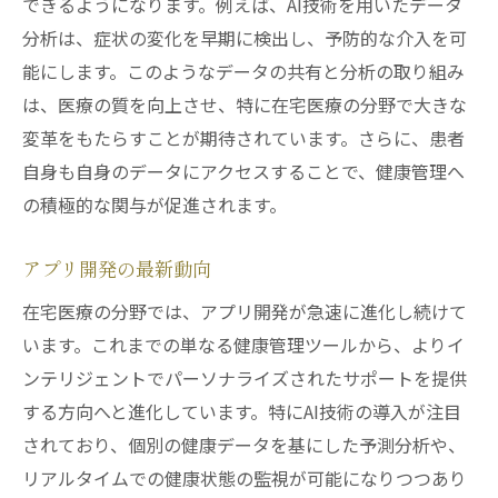
できるようになります。例えば、AI技術を用いたデータ
分析は、症状の変化を早期に検出し、予防的な介入を可
能にします。このようなデータの共有と分析の取り組み
は、医療の質を向上させ、特に在宅医療の分野で大きな
変革をもたらすことが期待されています。さらに、患者
自身も自身のデータにアクセスすることで、健康管理へ
の積極的な関与が促進されます。
アプリ開発の最新動向
在宅医療の分野では、アプリ開発が急速に進化し続けて
います。これまでの単なる健康管理ツールから、よりイ
ンテリジェントでパーソナライズされたサポートを提供
する方向へと進化しています。特にAI技術の導入が注目
されており、個別の健康データを基にした予測分析や、
リアルタイムでの健康状態の監視が可能になりつつあり