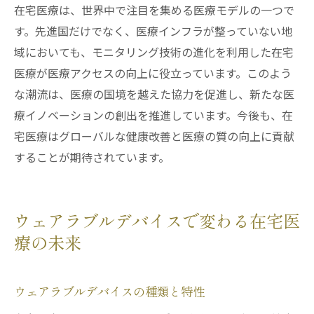
在宅医療は、世界中で注目を集める医療モデルの一つで
す。先進国だけでなく、医療インフラが整っていない地
域においても、モニタリング技術の進化を利用した在宅
医療が医療アクセスの向上に役立っています。このよう
な潮流は、医療の国境を越えた協力を促進し、新たな医
療イノベーションの創出を推進しています。今後も、在
宅医療はグローバルな健康改善と医療の質の向上に貢献
することが期待されています。
ウェアラブルデバイスで変わる在宅医
療の未来
ウェアラブルデバイスの種類と特性