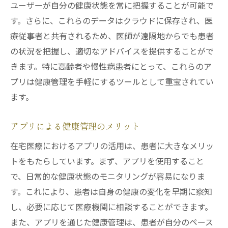
ユーザーが自分の健康状態を常に把握することが可能で
す。さらに、これらのデータはクラウドに保存され、医
療従事者と共有されるため、医師が遠隔地からでも患者
の状況を把握し、適切なアドバイスを提供することがで
きます。特に高齢者や慢性病患者にとって、これらのア
プリは健康管理を手軽にするツールとして重宝されてい
ます。
アプリによる健康管理のメリット
在宅医療におけるアプリの活用は、患者に大きなメリッ
トをもたらしています。まず、アプリを使用すること
で、日常的な健康状態のモニタリングが容易になりま
す。これにより、患者は自身の健康の変化を早期に察知
し、必要に応じて医療機関に相談することができます。
また、アプリを通じた健康管理は、患者が自分のペース