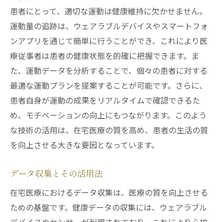
患者にとって、適切な運動は健康維持に欠かせません。
運動量の追跡は、ウェアラブルデバイスやスマートフォ
ンアプリを通じて簡単に行うことができ、これにより医
療従事者は患者の健康状態を的確に把握できます。ま
た、運動データを分析することで、個々の患者に対する
最適な運動プランを提案することが可能です。さらに、
患者自身が運動の成果をリアルタイムで確認できるた
め、モチベーションの向上にもつながります。このよう
な技術の活用は、在宅医療の質を高め、患者の生活の質
を向上させる大きな要因となっています。
データ収集とその活用法
在宅医療におけるデータ収集は、医療の質を向上させる
ための基盤です。健康データの収集には、ウェアラブル