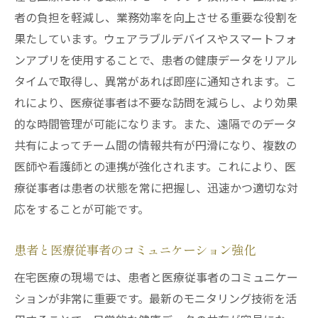
者の負担を軽減し、業務効率を向上させる重要な役割を
果たしています。ウェアラブルデバイスやスマートフォ
ンアプリを使用することで、患者の健康データをリアル
タイムで取得し、異常があれば即座に通知されます。こ
れにより、医療従事者は不要な訪問を減らし、より効果
的な時間管理が可能になります。また、遠隔でのデータ
共有によってチーム間の情報共有が円滑になり、複数の
医師や看護師との連携が強化されます。これにより、医
療従事者は患者の状態を常に把握し、迅速かつ適切な対
応をすることが可能です。
患者と医療従事者のコミュニケーション強化
在宅医療の現場では、患者と医療従事者のコミュニケー
ションが非常に重要です。最新のモニタリング技術を活