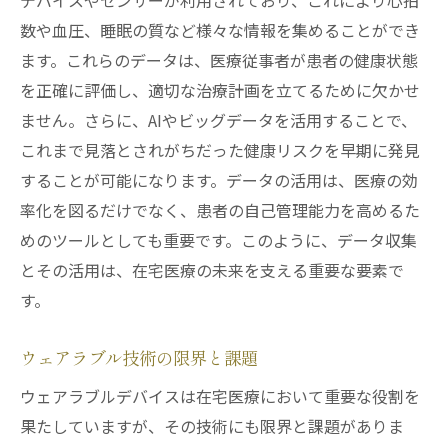
デバイスやセンサーが利用されており、これにより心拍
数や血圧、睡眠の質など様々な情報を集めることができ
ます。これらのデータは、医療従事者が患者の健康状態
を正確に評価し、適切な治療計画を立てるために欠かせ
ません。さらに、AIやビッグデータを活用することで、
これまで見落とされがちだった健康リスクを早期に発見
することが可能になります。データの活用は、医療の効
率化を図るだけでなく、患者の自己管理能力を高めるた
めのツールとしても重要です。このように、データ収集
とその活用は、在宅医療の未来を支える重要な要素で
す。
ウェアラブル技術の限界と課題
ウェアラブルデバイスは在宅医療において重要な役割を
果たしていますが、その技術にも限界と課題がありま