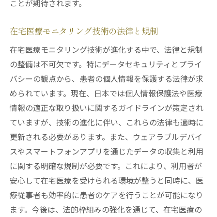
ことが期待されます。
在宅医療モニタリング技術の法律と規制
在宅医療モニタリング技術が進化する中で、法律と規制
の整備は不可欠です。特にデータセキュリティとプライ
バシーの観点から、患者の個人情報を保護する法律が求
められています。現在、日本では個人情報保護法や医療
情報の適正な取り扱いに関するガイドラインが策定され
ていますが、技術の進化に伴い、これらの法律も適時に
更新される必要があります。また、ウェアラブルデバイ
スやスマートフォンアプリを通じたデータの収集と利用
に関する明確な規制が必要です。これにより、利用者が
安心して在宅医療を受けられる環境が整うと同時に、医
療従事者も効率的に患者のケアを行うことが可能になり
ます。今後は、法的枠組みの強化を通じて、在宅医療の