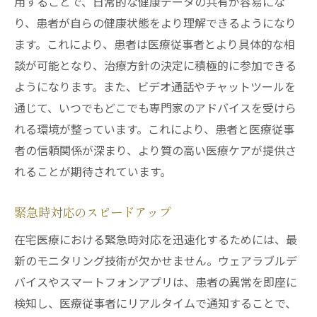
用することで、日常的な健康データの共有が容易にな
り、患者が自らの健康状態をより理解できるようになり
ます。これにより、患者は医療従事者とより具体的な相
談が可能となり、治療方針の決定に積極的に参加できる
ようになります。また、ビデオ通話やチャットツールを
通じて、いつでもどこでも専門家のアドバイスを受けら
れる環境が整っています。これにより、患者と医療従事
者の信頼関係が深まり、より質の高い医療ケアが提供さ
れることが期待されています。
緊急時対応のスピードアップ
在宅医療における緊急時対応を迅速化するためには、最
新のモニタリング技術が欠かせません。ウェアラブルデ
バイスやスマートフォンアプリは、患者の異常を即座に
検知し、医療従事者にリアルタイムで通知することで、