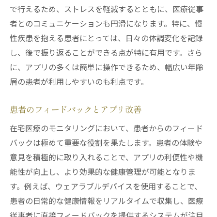
で行えるため、ストレスを軽減するとともに、医療従事
者とのコミュニケーションも円滑になります。特に、慢
性疾患を抱える患者にとっては、日々の体調変化を記録
し、後で振り返ることができる点が特に有用です。さら
に、アプリの多くは簡単に操作できるため、幅広い年齢
層の患者が利用しやすいのも利点です。
患者のフィードバックとアプリ改善
在宅医療のモニタリングにおいて、患者からのフィード
バックは極めて重要な役割を果たします。患者の体験や
意見を積極的に取り入れることで、アプリの利便性や機
能性が向上し、より効果的な健康管理が可能となりま
す。例えば、ウェアラブルデバイスを使用することで、
患者の日常的な健康情報をリアルタイムで収集し、医療
従事者に直接フィードバックを提供するシステムが注目