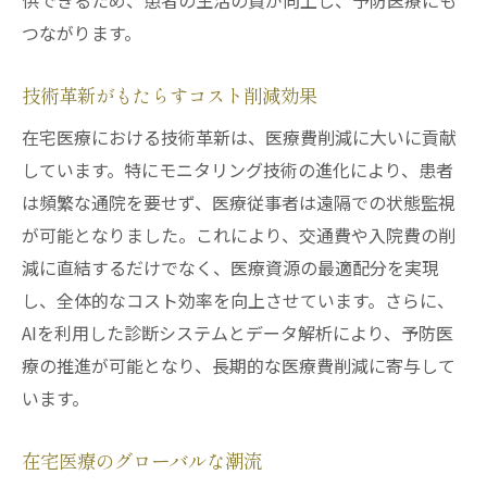
供できるため、患者の生活の質が向上し、予防医療にも
つながります。
技術革新がもたらすコスト削減効果
在宅医療における技術革新は、医療費削減に大いに貢献
しています。特にモニタリング技術の進化により、患者
は頻繁な通院を要せず、医療従事者は遠隔での状態監視
が可能となりました。これにより、交通費や入院費の削
減に直結するだけでなく、医療資源の最適配分を実現
し、全体的なコスト効率を向上させています。さらに、
AIを利用した診断システムとデータ解析により、予防医
療の推進が可能となり、長期的な医療費削減に寄与して
います。
在宅医療のグローバルな潮流