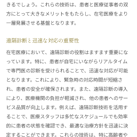
きるでしょう。これらの技術は、患者と医療従事者の双
方にとって大きなメリットをもたらし、在宅医療をより
一層発展させる基盤となります。
遠隔診断と迅速な対応の重要性
在宅医療において、遠隔診断の役割はますます重要にな
っています。特に、患者が自宅にいながらリアルタイム
で専門医の診断を受けられることで、迅速な対応が可能
となります。これにより、緊急時の対応時間が短縮さ
れ、患者の安全が確保されます。また、遠隔診断の導入
により、医療機関の負担が軽減され、他の患者へのサー
ビス品質が向上します。例えば、遠隔診断技術を活用す
ることで、医療スタッフは多忙なスケジュールでも効率
的に患者の状態を確認でき、最適な治療方針を迅速に決
定することができます。これらの技術は、特に高齢者や