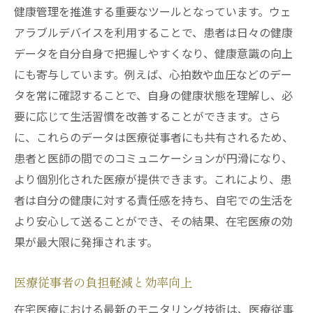
健康管理を推進する重要なツールとなっています。ウェ
アラブルデバイスを利用することで、患者は日々の健康
データを自分自身で把握しやすくなり、健康意識の向上
にも寄与しています。例えば、心拍数や血圧などのデー
タを常に確認することで、自身の健康状態を理解し、必
要に応じて生活習慣を改善することができます。さら
に、これらのデータは医療従事者にも共有されるため、
患者と医師の間でのコミュニケーションが円滑になり、
より個別化された医療が提供できます。これにより、患
者は自分の健康に対する責任感を持ち、自宅での生活を
より安心して送ることができ、その結果、在宅医療の効
果が最大限に発揮されます。
医療従事者の負担軽減と効率向上
在宅医療における最新のモニタリング技術は、医療従事