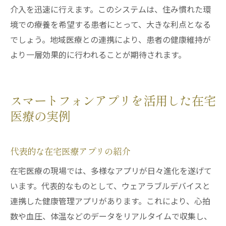
介入を迅速に行えます。このシステムは、住み慣れた環
境での療養を希望する患者にとって、大きな利点となる
でしょう。地域医療との連携により、患者の健康維持が
より一層効果的に行われることが期待されます。
スマートフォンアプリを活用した在宅
医療の実例
代表的な在宅医療アプリの紹介
在宅医療の現場では、多様なアプリが日々進化を遂げて
います。代表的なものとして、ウェアラブルデバイスと
連携した健康管理アプリがあります。これにより、心拍
数や血圧、体温などのデータをリアルタイムで収集し、