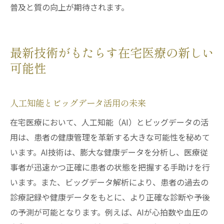
普及と質の向上が期待されます。
最新技術がもたらす在宅医療の新しい
可能性
人工知能とビッグデータ活用の未来
在宅医療において、人工知能（AI）とビッグデータの活
用は、患者の健康管理を革新する大きな可能性を秘めて
います。AI技術は、膨大な健康データを分析し、医療従
事者が迅速かつ正確に患者の状態を把握する手助けを行
います。また、ビッグデータ解析により、患者の過去の
診療記録や健康データをもとに、より正確な診断や予後
の予測が可能となります。例えば、AIが心拍数や血圧の