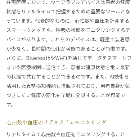
在宅医療において、ウェアラブルデバイスは患者の健康
状態をリアルタイムで把握するための重要なツールとな
っています。代表的なものに、心拍数や血圧を計測する
スマートウォッチや、呼吸の状態をモニタリングするデ
バイスがあります。これらのデバイスは、軽量で装着感
が少なく、長時間の使用が可能であることが特徴です。
さらに、BluetoothやWi-Fiを通じてデータをスマートフ
ォンや医療機関に送信でき、患者の健康状態を常に最新
の状態で共有することができるのです。また、AI技術を
活用した異常検知機能も搭載されており、患者自身が気
づきにくい健康の変化も早期に発見することが可能で
す。
心拍数や血圧のリアルタイムモニタリング
リアルタイムで心拍数や血圧をモニタリングすること