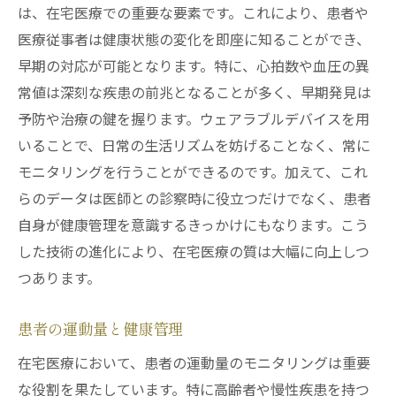
は、在宅医療での重要な要素です。これにより、患者や
医療従事者は健康状態の変化を即座に知ることができ、
早期の対応が可能となります。特に、心拍数や血圧の異
常値は深刻な疾患の前兆となることが多く、早期発見は
予防や治療の鍵を握ります。ウェアラブルデバイスを用
いることで、日常の生活リズムを妨げることなく、常に
モニタリングを行うことができるのです。加えて、これ
らのデータは医師との診察時に役立つだけでなく、患者
自身が健康管理を意識するきっかけにもなります。こう
した技術の進化により、在宅医療の質は大幅に向上しつ
つあります。
患者の運動量と健康管理
在宅医療において、患者の運動量のモニタリングは重要
な役割を果たしています。特に高齢者や慢性疾患を持つ