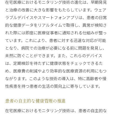
在宅医療におけるモニタリング技術の進化は、早期発見
と治療の改善に大きな影響をもたらしています。ウェア
ラブルデバイスやスマートフォンアプリは、患者の日常
的な健康データをリアルタイムで取得し、異常が検知さ
れた際には即座に医療従事者に通知される仕組みが整っ
ています。これにより、患者に対する迅速な対応が可能
となり、病院での治療が必要になる前に問題を発見し、
未然に防ぐことができます。また、これらのデバイス
は、定期検診を待たずに健康状態をチェックできるた
め、医療費の削減やより効率的な医療資源の利用にもつ
ながります。このような技術の導入は、特に高齢者や慢
性疾患を持つ患者の生活の質向上に寄与しています。
患者の自主的な健康管理の推進
在宅医療におけるモニタリング技術は、患者の自主的な