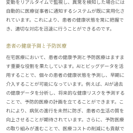
変動をリアルタイムで監視し、異常を検知した場合には
自動的に医療従事者に通知するシステムが既に実用化さ
れています。これにより、患者の健康状態を常に把握で
き、適切な対応を迅速に行うことができるのです。
患者の健康予測と予防医療
在宅医療において、患者の健康予測と予防医療はますま
す重要な役割を果たしています。AIとビッグデータを活
用することで、個々の患者の健康状態を予測し、早期に
介入することが可能になっています。例えば、AIが過去
の健康データを分析し、将来的な健康リスクを予測する
ことで、予防的医療の計画を立てることができます。こ
れにより、病気の進行を未然に防ぎ、患者の生活の質を
向上させることが期待されています。さらに、予防医療
の取り組みが進むことで、医療コストの削減にも貢献で