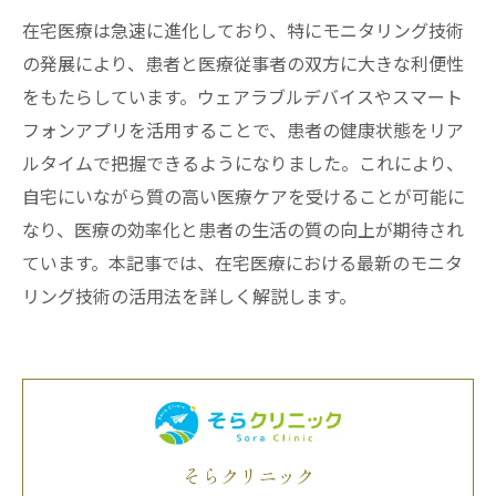
在宅医療は急速に進化しており、特にモニタリング技術
の発展により、患者と医療従事者の双方に大きな利便性
をもたらしています。ウェアラブルデバイスやスマート
フォンアプリを活用することで、患者の健康状態をリア
ルタイムで把握できるようになりました。これにより、
自宅にいながら質の高い医療ケアを受けることが可能に
なり、医療の効率化と患者の生活の質の向上が期待され
ています。本記事では、在宅医療における最新のモニタ
リング技術の活用法を詳しく解説します。
そらクリニック