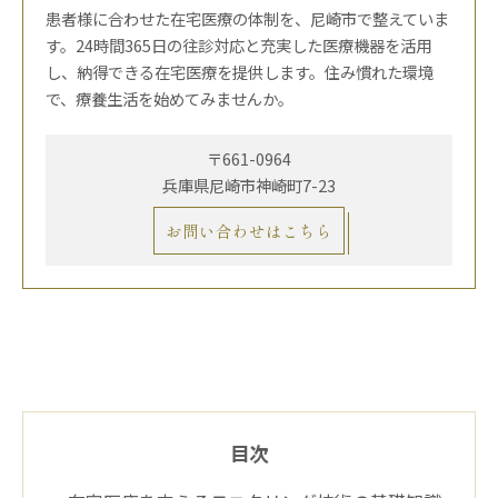
患者様に合わせた在宅医療の体制を、尼崎市で整えていま
す。24時間365日の往診対応と充実した医療機器を活用
し、納得できる在宅医療を提供します。住み慣れた環境
で、療養生活を始めてみませんか。
〒661-0964
兵庫県尼崎市神崎町7-23
お問い合わせはこちら
目次