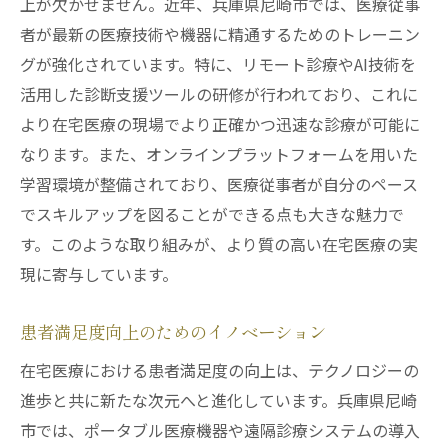
上が欠かせません。近年、兵庫県尼崎市では、医療従事
者が最新の医療技術や機器に精通するためのトレーニン
グが強化されています。特に、リモート診療やAI技術を
活用した診断支援ツールの研修が行われており、これに
より在宅医療の現場でより正確かつ迅速な診療が可能に
なります。また、オンラインプラットフォームを用いた
学習環境が整備されており、医療従事者が自分のペース
でスキルアップを図ることができる点も大きな魅力で
す。このような取り組みが、より質の高い在宅医療の実
現に寄与しています。
患者満足度向上のためのイノベーション
在宅医療における患者満足度の向上は、テクノロジーの
進歩と共に新たな次元へと進化しています。兵庫県尼崎
市では、ポータブル医療機器や遠隔診療システムの導入