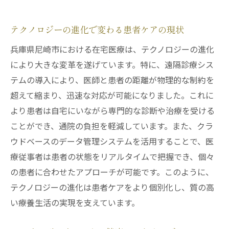
テクノロジーの進化で変わる患者ケアの現状
兵庫県尼崎市における在宅医療は、テクノロジーの進化
により大きな変革を遂げています。特に、遠隔診療シス
テムの導入により、医師と患者の距離が物理的な制約を
超えて縮まり、迅速な対応が可能になりました。これに
より患者は自宅にいながら専門的な診断や治療を受ける
ことができ、通院の負担を軽減しています。また、クラ
ウドベースのデータ管理システムを活用することで、医
療従事者は患者の状態をリアルタイムで把握でき、個々
の患者に合わせたアプローチが可能です。このように、
テクノロジーの進化は患者ケアをより個別化し、質の高
い療養生活の実現を支えています。