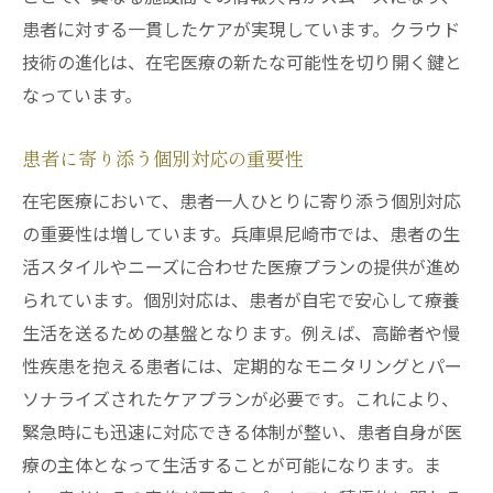
患者に対する一貫したケアが実現しています。クラウド
技術の進化は、在宅医療の新たな可能性を切り開く鍵と
なっています。
患者に寄り添う個別対応の重要性
在宅医療において、患者一人ひとりに寄り添う個別対応
の重要性は増しています。兵庫県尼崎市では、患者の生
活スタイルやニーズに合わせた医療プランの提供が進め
られています。個別対応は、患者が自宅で安心して療養
生活を送るための基盤となります。例えば、高齢者や慢
性疾患を抱える患者には、定期的なモニタリングとパー
ソナライズされたケアプランが必要です。これにより、
緊急時にも迅速に対応できる体制が整い、患者自身が医
療の主体となって生活することが可能になります。ま