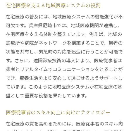
在宅医療を支える地域医療システムの役割
在宅医療の普及には、地域医療システムの機能強化が不
可欠です。兵庫県尼崎市では、地域医療機関が連携し、
在宅医療を支える体制を整えています。例えば、地域の
診療所や病院がネットワークを構築することで、患者の
状態を共有し、緊急時の対応を迅速に行うことが可能で
す。さらに、遠隔診療技術の導入により、医療従事者は
患者とリアルタイムでコミュニケーションをとることが
でき、療養生活をより安心して過ごせるようサポートし
ています。このように地域医療システムが在宅医療の基
盤として重要な役割を果たしています。
医療従事者のスキル向上に向けたテクノロジー
在宅医療の質を高めるためには、医療従事者のスキル向