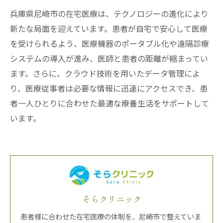
兵庫県尼崎市の在宅医療は、テクノロジーの進化により
新たな局面を迎えています。患者が自宅で安心して医療
を受けられるよう、医療機器のポータブル化や遠隔診療
システムの導入が進み、医師と患者の距離が縮まってい
ます。さらに、クラウド技術を用いたデータ管理によ
り、医療従事者は必要な情報に迅速にアクセスでき、患
者一人ひとりに合わせた最適な療養生活をサポートして
います。
そらクリニック
患者様に合わせた在宅医療の体制を、尼崎市で整えていま