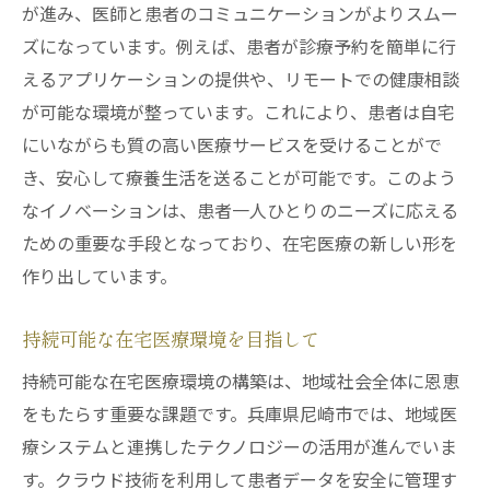
が進み、医師と患者のコミュニケーションがよりスムー
ズになっています。例えば、患者が診療予約を簡単に行
えるアプリケーションの提供や、リモートでの健康相談
が可能な環境が整っています。これにより、患者は自宅
にいながらも質の高い医療サービスを受けることがで
き、安心して療養生活を送ることが可能です。このよう
なイノベーションは、患者一人ひとりのニーズに応える
ための重要な手段となっており、在宅医療の新しい形を
作り出しています。
持続可能な在宅医療環境を目指して
持続可能な在宅医療環境の構築は、地域社会全体に恩恵
をもたらす重要な課題です。兵庫県尼崎市では、地域医
療システムと連携したテクノロジーの活用が進んでいま
す。クラウド技術を利用して患者データを安全に管理す