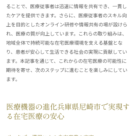
ることで、医療従事者は迅速に情報を共有でき、一貫し
たケアを提供できます。さらに、医療従事者のスキル向
上を目的としたオンライン研修や情報共有の場が設けら
れ、医療の質が向上しています。これらの取り組みは、
地域全体で持続可能な在宅医療環境を支える基盤とな
り、患者が安心して生活できる社会の実現に貢献してい
ます。本記事を通じて、これからの在宅医療の可能性に
期待を寄せ、次のステップに進むことを楽しみにしてい
ます。
医療機器の進化兵庫県尼崎市で実現す
る在宅医療の安心