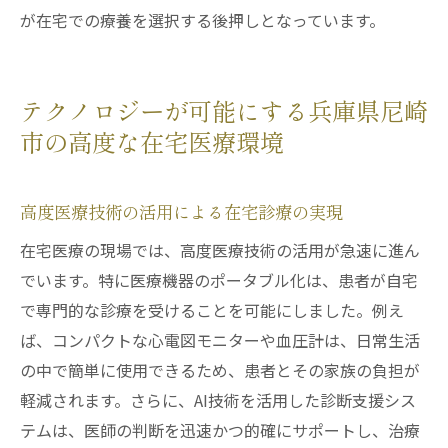
が在宅での療養を選択する後押しとなっています。
テクノロジーが可能にする兵庫県尼崎
市の高度な在宅医療環境
高度医療技術の活用による在宅診療の実現
在宅医療の現場では、高度医療技術の活用が急速に進ん
でいます。特に医療機器のポータブル化は、患者が自宅
で専門的な診療を受けることを可能にしました。例え
ば、コンパクトな心電図モニターや血圧計は、日常生活
の中で簡単に使用できるため、患者とその家族の負担が
軽減されます。さらに、AI技術を活用した診断支援シス
テムは、医師の判断を迅速かつ的確にサポートし、治療