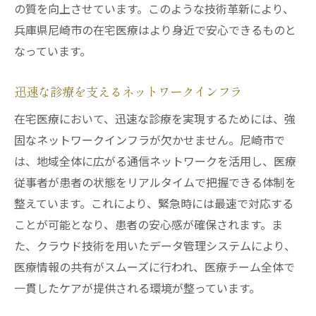
の質を向上させています。このような技術革新により、
兵庫県尼崎市の在宅医療はより身近で安心できるものと
なっています。
迅速な診療を支えるネットワークインフラ
在宅医療において、迅速な診療を実現するためには、強
固なネットワークインフラが欠かせません。尼崎市で
は、地域全体に広がる通信ネットワークを活用し、医療
従事者が患者の状態をリアルタイムで把握できる体制を
整えています。これにより、緊急時には最速で対応する
ことが可能となり、患者の安心感が確保されます。ま
た、クラウド技術を用いたデータ管理システムにより、
医療情報の共有がスムーズに行われ、医療チーム全体で
一貫したケアが提供される環境が整っています。