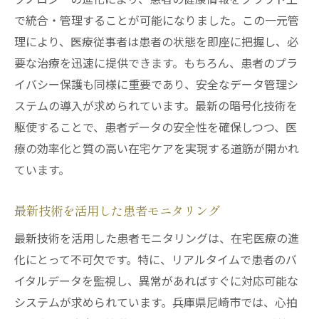
で統合・管理することが可能になりました。この一元管
理により、医療従事者は患者の状態を即座に把握し、必
要な治療を迅速に提供できます。もちろん、患者のプラ
イバシー保護も同様に重要であり、安全なデータ管理シ
ステムの導入が求められています。最新の暗号化技術を
駆使することで、患者データの安全性を確保しつつ、医
療の効率化と質の高い在宅ケアを実現する道筋が開かれ
ています。
最新技術を活用した患者モニタリング
最新技術を活用した患者モニタリングは、在宅医療の進
化にとって不可欠です。特に、リアルタイムで患者のバ
イタルデータを監視し、異常があればすぐに対応可能な
システムが求められています。兵庫県尼崎市では、心拍