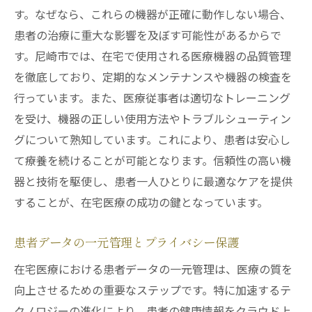
す。なぜなら、これらの機器が正確に動作しない場合、
患者の治療に重大な影響を及ぼす可能性があるからで
す。尼崎市では、在宅で使用される医療機器の品質管理
を徹底しており、定期的なメンテナンスや機器の検査を
行っています。また、医療従事者は適切なトレーニング
を受け、機器の正しい使用方法やトラブルシューティン
グについて熟知しています。これにより、患者は安心し
て療養を続けることが可能となります。信頼性の高い機
器と技術を駆使し、患者一人ひとりに最適なケアを提供
することが、在宅医療の成功の鍵となっています。
患者データの一元管理とプライバシー保護
在宅医療における患者データの一元管理は、医療の質を
向上させるための重要なステップです。特に加速するテ
クノロジーの進化により、患者の健康情報をクラウド上