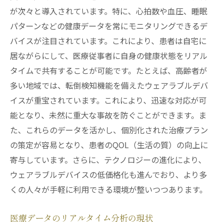
が次々と導入されています。特に、心拍数や血圧、睡眠
パターンなどの健康データを常にモニタリングできるデ
バイスが注目されています。これにより、患者は自宅に
居ながらにして、医療従事者に自身の健康状態をリアル
タイムで共有することが可能です。たとえば、高齢者が
多い地域では、転倒検知機能を備えたウェアラブルデバ
イスが重宝されています。これにより、迅速な対応が可
能となり、未然に重大な事故を防ぐことができます。ま
た、これらのデータを活かし、個別化された治療プラン
の策定が容易となり、患者のQOL（生活の質）の向上に
寄与しています。さらに、テクノロジーの進化により、
ウェアラブルデバイスの低価格化も進んでおり、より多
くの人々が手軽に利用できる環境が整いつつあります。
医療データのリアルタイム分析の現状