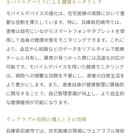
モバイルデバイスによる健康モニタリング
モバイルデバイスの進化は、在宅医療の実践において重
要な役割を果たしています。特に、兵庫県尼崎市では、
患者は自宅にいながらスマートフォンやタブレットを使
用して自身の健康状態をモニタリングできます。これに
より、血圧や心拍数などのデータをリアルタイムで医療
チームと共有し、異常が見つかった際には迅速な対応が
可能です。モバイルデバイスを用いた健康モニタリング
は、病院への頻繁な訪問を不要にし、患者の日常生活を
より豊かにします。また、患者自身が健康管理に積極的
に関与することで、自己管理意識が向上し、より自主的
な健康維持が可能になります。
ウェアラブル技術の導入とその効果
兵庫県尼崎市では、在宅医療の現場にウェアラブル技術