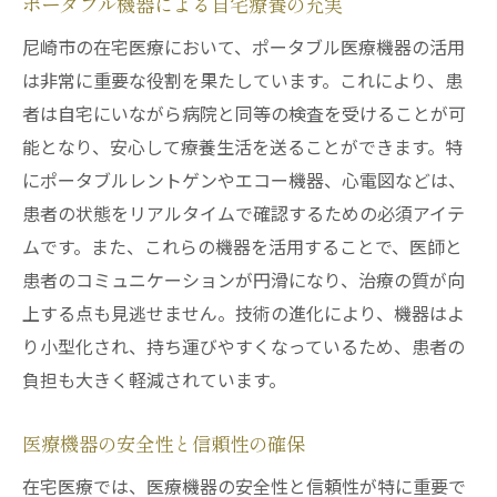
ポータブル機器による自宅療養の充実
尼崎市の在宅医療において、ポータブル医療機器の活用
は非常に重要な役割を果たしています。これにより、患
者は自宅にいながら病院と同等の検査を受けることが可
能となり、安心して療養生活を送ることができます。特
にポータブルレントゲンやエコー機器、心電図などは、
患者の状態をリアルタイムで確認するための必須アイテ
ムです。また、これらの機器を活用することで、医師と
患者のコミュニケーションが円滑になり、治療の質が向
上する点も見逃せません。技術の進化により、機器はよ
り小型化され、持ち運びやすくなっているため、患者の
負担も大きく軽減されています。
医療機器の安全性と信頼性の確保
在宅医療では、医療機器の安全性と信頼性が特に重要で