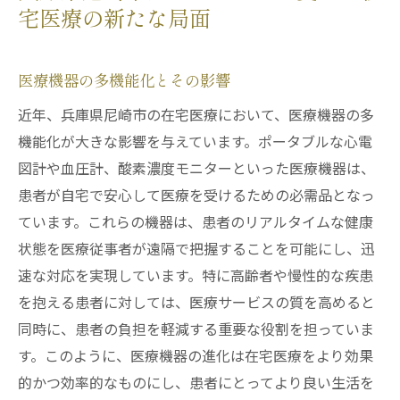
宅医療の新たな局面
医療機器の多機能化とその影響
近年、兵庫県尼崎市の在宅医療において、医療機器の多
機能化が大きな影響を与えています。ポータブルな心電
図計や血圧計、酸素濃度モニターといった医療機器は、
患者が自宅で安心して医療を受けるための必需品となっ
ています。これらの機器は、患者のリアルタイムな健康
状態を医療従事者が遠隔で把握することを可能にし、迅
速な対応を実現しています。特に高齢者や慢性的な疾患
を抱える患者に対しては、医療サービスの質を高めると
同時に、患者の負担を軽減する重要な役割を担っていま
す。このように、医療機器の進化は在宅医療をより効果
的かつ効率的なものにし、患者にとってより良い生活を