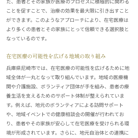
た、患者とその家族が医療のプロセスに積極的に関わる
ことを促すことで、治療の効果を最大限に引き出すこと
ができます。このようなアプローチにより、在宅医療は
より多くの患者とその家族にとって信頼できる選択肢と
なっているのです。
在宅医療の可能性を広げる地域の取り組み
兵庫県尼崎市では、在宅医療の可能性を広げるために地
域全体が一丸となって取り組んでいます。地域の医療機
関や介護施設、ボランティア団体が手を組み、患者の療
養生活を支えるためのサポート体制が整えられていま
す。例えば、地元のボランティアによる訪問サポート
や、地域イベントでの健康相談会の開催が行われてお
り、患者やその家族が安心して在宅医療を受けられる環
境が形成されています。さらに、地元自治体との連携に