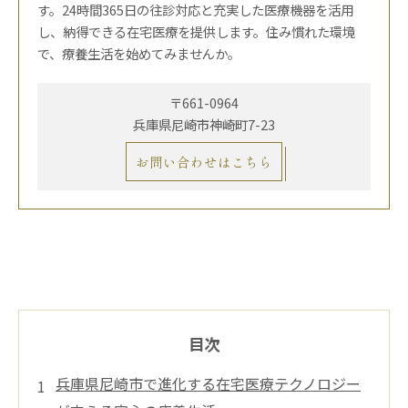
す。24時間365日の往診対応と充実した医療機器を活用
し、納得できる在宅医療を提供します。住み慣れた環境
で、療養生活を始めてみませんか。
〒661-0964
兵庫県尼崎市神崎町7-23
お問い合わせはこちら
目次
兵庫県尼崎市で進化する在宅医療テクノロジー