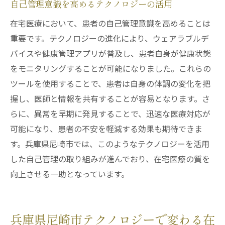
自己管理意識を高めるテクノロジーの活用
在宅医療において、患者の自己管理意識を高めることは
重要です。テクノロジーの進化により、ウェアラブルデ
バイスや健康管理アプリが普及し、患者自身が健康状態
をモニタリングすることが可能になりました。これらの
ツールを使用することで、患者は自身の体調の変化を把
握し、医師と情報を共有することが容易となります。さ
らに、異常を早期に発見することで、迅速な医療対応が
可能になり、患者の不安を軽減する効果も期待できま
す。兵庫県尼崎市では、このようなテクノロジーを活用
した自己管理の取り組みが進んでおり、在宅医療の質を
向上させる一助となっています。
兵庫県尼崎市テクノロジーで変わる在