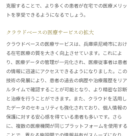
克服することで、より多くの患者が在宅での医療メリッ
トを享受できるようになるでしょう。
クラウドベースの医療サービスの拡大
クラウドベースの医療サービスは、兵庫県尼崎市におけ
る在宅医療の質を大きく向上させています。これによ
り、医療データの管理が一元化され、医療従事者は患者
の情報に迅速にアクセスできるようになりました。この
技術の発展により、患者の過去の病歴や治療履歴をリア
ルタイムで確認することが可能となり、より精密な診断
と治療を行うことができます。また、クラウドを活用し
たデータのセキュリティも強化されており、個人情報の
保護に対する安心感を得ている患者も多いです。さら
に、複数の医療機関が同じプラットフォームを使用する
ことで、異なる施設間での情報共有がスムーズになり、