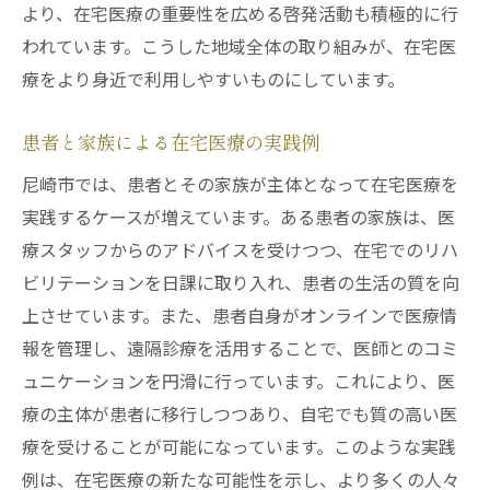
より、在宅医療の重要性を広める啓発活動も積極的に行
われています。こうした地域全体の取り組みが、在宅医
療をより身近で利用しやすいものにしています。
患者と家族による在宅医療の実践例
尼崎市では、患者とその家族が主体となって在宅医療を
実践するケースが増えています。ある患者の家族は、医
療スタッフからのアドバイスを受けつつ、在宅でのリハ
ビリテーションを日課に取り入れ、患者の生活の質を向
上させています。また、患者自身がオンラインで医療情
報を管理し、遠隔診療を活用することで、医師とのコミ
ュニケーションを円滑に行っています。これにより、医
療の主体が患者に移行しつつあり、自宅でも質の高い医
療を受けることが可能になっています。このような実践
例は、在宅医療の新たな可能性を示し、より多くの人々