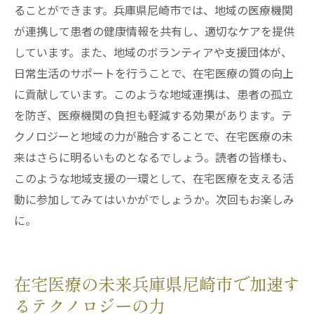
ることができます。兵庫県尼崎市では、地域の医療機関
が連携して患者の健康情報を共有し、適切なケアを提供
しています。また、地域のボランティアや支援団体が、
日常生活のサポートを行うことで、在宅医療の質の向上
に貢献しています。このような地域連携は、患者の孤立
を防ぎ、医療機関の負担も軽減する効果があります。テ
クノロジーと地域の力が融合することで、在宅医療の未
来はさらに明るいものとなるでしょう。読者の皆様も、
このような地域支援の一環として、在宅医療を支える活
動に参加してみてはいかがでしょうか。次回もお楽しみ
に。
在宅医療の未来兵庫県尼崎市で加速す
るテクノロジーの力