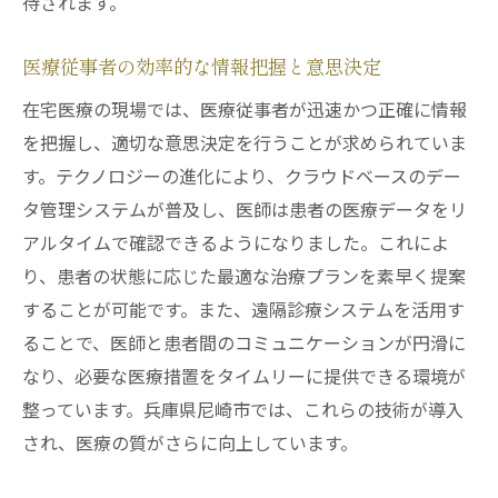
待されます。
医療従事者の効率的な情報把握と意思決定
在宅医療の現場では、医療従事者が迅速かつ正確に情報
を把握し、適切な意思決定を行うことが求められていま
す。テクノロジーの進化により、クラウドベースのデー
タ管理システムが普及し、医師は患者の医療データをリ
アルタイムで確認できるようになりました。これによ
り、患者の状態に応じた最適な治療プランを素早く提案
することが可能です。また、遠隔診療システムを活用す
ることで、医師と患者間のコミュニケーションが円滑に
なり、必要な医療措置をタイムリーに提供できる環境が
整っています。兵庫県尼崎市では、これらの技術が導入
され、医療の質がさらに向上しています。