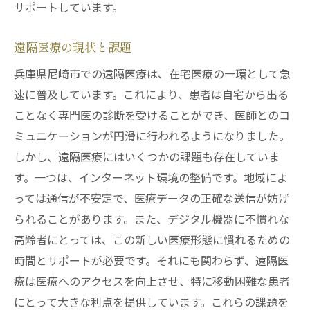
サポートしています。
遠隔医療の現状と課題
兵庫県尼崎市での遠隔医療は、在宅医療の一環として急
速に普及しています。これにより、患者は自宅から出る
ことなく専門医の診断を受けることができ、医師とのコ
ミュニケーションが円滑に行われるようになりました。
しかし、遠隔医療にはいくつかの課題も存在していま
す。一つは、インターネット環境の整備です。地域によ
っては通信が不安定で、医療データの正確な送信が妨げ
られることがあります。また、デジタル機器に不慣れな
高齢者にとっては、この新しい医療形態に慣れるための
時間とサポートが必要です。それにも関わらず、遠隔医
療は医療へのアクセスを向上させ、特に移動困難な患者
にとって大きな利点を提供しています。これらの課題を