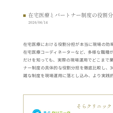
在宅医療とパートナー制度の役割分
2026/06/14
在宅医療における役割分担が本当に現場の効
在宅医療コーディネーターなど、多様な職種
だけを知っても、実際の現場運用でどこまで
ナー制度の具体的な役割分担を徹底比較し、3
雑な制度を現場運用に落とし込み、より実践
そらクリニック