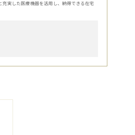
応と充実した医療機器を活用し、納得できる在宅