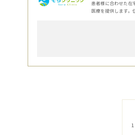
患者様に合わせた在
医療を提供します。