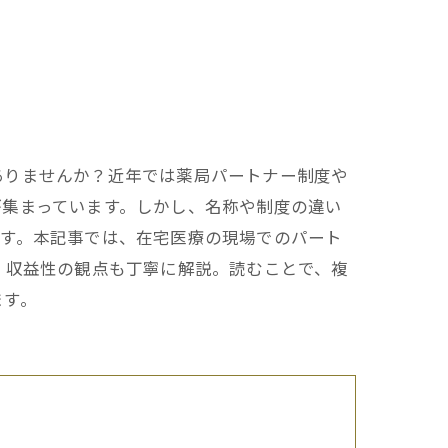
ありませんか？近年では薬局パートナー制度や
が集まっています。しかし、名称や制度の違い
です。本記事では、在宅医療の現場でのパート
・収益性の観点も丁寧に解説。読むことで、複
ます。