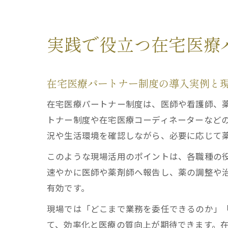
実践で役立つ在宅医療
在宅医療パートナー制度の導入実例と
在宅医療パートナー制度は、医師や看護師、
トナー制度や在宅医療コーディネーターなど
況や生活環境を確認しながら、必要に応じて
このような現場活用のポイントは、各職種の
速やかに医師や薬剤師へ報告し、薬の調整や治
有効です。
現場では「どこまで業務を委任できるのか」
て、効率化と医療の質向上が期待できます。