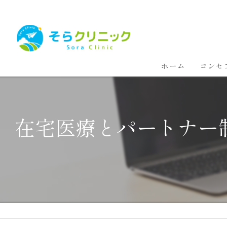
ホーム
コンセ
在宅医療とパートナー