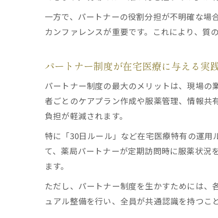
一方で、パートナーの役割分担が不明確な場
カンファレンスが重要です。これにより、質
パートナー制度が在宅医療に与える実
パートナー制度の最大のメリットは、現場の
者ごとのケアプラン作成や服薬管理、情報共
負担が軽減されます。
特に「30日ルール」など在宅医療特有の運用
て、薬局パートナーが定期訪問時に服薬状況
ます。
ただし、パートナー制度を生かすためには、
ュアル整備を行い、全員が共通認識を持つこ