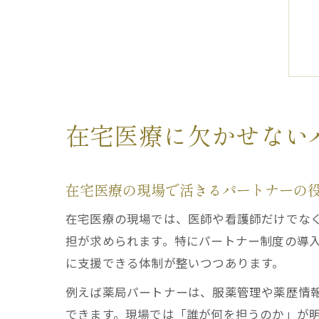
在宅医療に欠かせない
在宅医療の現場で活きるパートナーの
在宅医療の現場では、医師や看護師だけでな
担が求められます。特にパートナー制度の導
に支援できる体制が整いつつあります。
例えば薬局パートナーは、服薬管理や薬歴情
できます。現場では「誰が何を担うのか」が