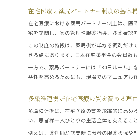
在宅医療と薬局パートナー制度の基本
在宅医療における薬局パートナー制度は、医
宅を訪問し、薬の管理や服薬指導、残薬確認
この制度の特徴は、薬局側が単なる調剤だけ
きる点にあります。日本在宅薬学会の会員数
一方で、薬局パートナーには「30日ルール」
益性を高めるためにも、現場でのマニュアル
多職種連携が在宅医療の質を高める理
多職種連携は、在宅医療の質を飛躍的に高め
い、患者様一人ひとりの生活全体を支えるこ
例えば、薬剤師が訪問時に患者の服薬状況や