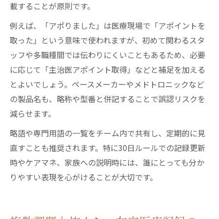
載することが原則です。
例えば、「アポりました」は医療現場で「アポイントを
取った」という意味で使われますが、初めて関わるスタ
ッフや多職種間では伝わりにくいこともあるため、必要
に応じて「主治医アポイント取得」などと補足を加える
とよいでしょう。ペースメーカーやメドトロニックなど
の製品名も、略称や型番と併記することで誤認リスクを
減らせます。
略語や専門用語の一覧をチーム内で共有し、定期的に見
直すことも推奨されます。特に30日ルールでの記録更新
時やケアマネ、家族への説明時には、誰にとっても分か
りやすい表現を心がけることが大切です。