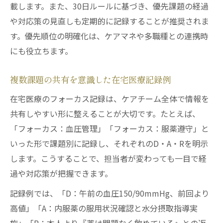
載します。また、30日ルールに基づき、優先課題の経過
や対応策の見直しも定期的に記録することが推奨されま
す。優先順位の明確化は、ケアマネや多職種との連携時
にも役立ちます。
複数課題の共有を意識した在宅医療記録例
在宅医療のフォーカス記録は、ケアチーム全体で情報を
共有しやすい形に整えることが大切です。たとえば、
「フォーカス：血圧管理」「フォーカス：服薬遵守」と
いった形で課題別に記録し、それぞれのD・A・Rを明示
します。こうすることで、担当者が変わっても一目で経
過や対応策が把握できます。
記録例では、「D：午前の血圧150/90mmHg、前回より
高値」「A：内服薬の服用状況確認と水分摂取指導実