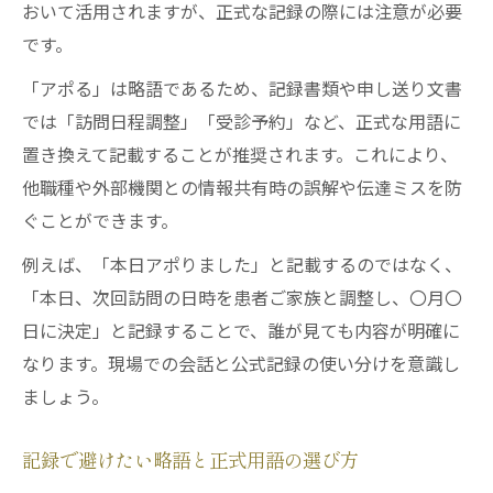
おいて活用されますが、正式な記録の際には注意が必要
です。
「アポる」は略語であるため、記録書類や申し送り文書
では「訪問日程調整」「受診予約」など、正式な用語に
置き換えて記載することが推奨されます。これにより、
他職種や外部機関との情報共有時の誤解や伝達ミスを防
ぐことができます。
例えば、「本日アポりました」と記載するのではなく、
「本日、次回訪問の日時を患者ご家族と調整し、〇月〇
日に決定」と記録することで、誰が見ても内容が明確に
なります。現場での会話と公式記録の使い分けを意識し
ましょう。
記録で避けたい略語と正式用語の選び方