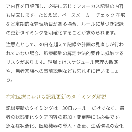
ア内容を再評価し、必要に応じてフォーカス記録の内容
も見直します。たとえば、ペースメーカー チェック 在宅
など定期的な管理項目がある場合、ルールに基づき記録
の更新タイミングを明確化することが求められます。
注意点として、30日を超えて記録や計画の見直しが行わ
れていない場合、診療報酬の算定や法的要件に抵触する
リスクがあります。現場ではスケジュール管理の徹底
や、患者家族への事前説明なども忘れずに行いましょ
う。
在宅医療における記録更新のタイミング解説
記録更新のタイミングは「30日ルール」だけでなく、患
者の状態変化やケア内容の追加・変更時にも必要です。
急な症状悪化、医療機器の導入・変更、生活環境の変化