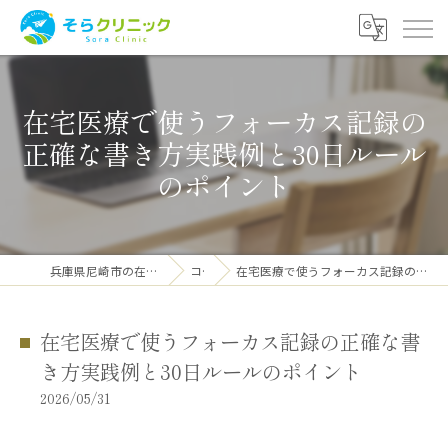
在宅医療で使うフォーカス記録の
正確な書き方実践例と30日ルール
のポイント
兵庫県尼崎市の在宅医療ならそらクリニック
コラム
在宅医療で使うフォーカス記録の正確な書き方実践例と30日ルールのポイント
在宅医療で使うフォーカス記録の正確な書
き方実践例と30日ルールのポイント
2026/05/31