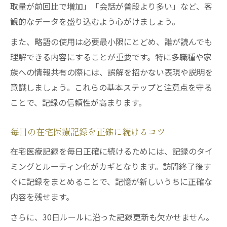
取量が前回比で増加」「会話が普段より多い」など、客
観的なデータを盛り込むよう心がけましょう。
また、略語の使用は必要最小限にとどめ、誰が読んでも
理解できる内容にすることが重要です。特に多職種や家
族への情報共有の際には、誤解を招かない表現や説明を
意識しましょう。これらの基本ステップと注意点を守る
ことで、記録の信頼性が高まります。
毎日の在宅医療記録を正確に続けるコツ
在宅医療記録を毎日正確に続けるためには、記録のタイ
ミングとルーティン化がカギとなります。訪問終了後す
ぐに記録をまとめることで、記憶が新しいうちに正確な
内容を残せます。
さらに、30日ルールに沿った記録更新も欠かせません。