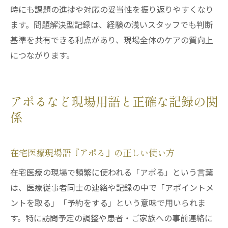
時にも課題の進捗や対応の妥当性を振り返りやすくなり
ます。問題解決型記録は、経験の浅いスタッフでも判断
基準を共有できる利点があり、現場全体のケアの質向上
につながります。
アポるなど現場用語と正確な記録の関
係
在宅医療現場語『アポる』の正しい使い方
在宅医療の現場で頻繁に使われる「アポる」という言葉
は、医療従事者同士の連絡や記録の中で「アポイントメ
ントを取る」「予約をする」という意味で用いられま
す。特に訪問予定の調整や患者・ご家族への事前連絡に