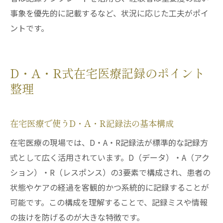
事象を優先的に記載するなど、状況に応じた工夫がポイ
ントです。
D・A・R式在宅医療記録のポイント
整理
在宅医療で使うD・A・R記録法の基本構成
在宅医療の現場では、D・A・R記録法が標準的な記録方
式として広く活用されています。D（データ）・A（アク
ション）・R（レスポンス）の3要素で構成され、患者の
状態やケアの経過を客観的かつ系統的に記録することが
可能です。この構成を理解することで、記録ミスや情報
の抜けを防げるのが大きな特徴です。