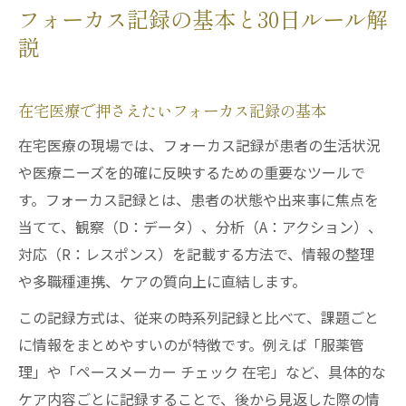
フォーカス記録の基本と30日ルール解
説
在宅医療で押さえたいフォーカス記録の基本
在宅医療の現場では、フォーカス記録が患者の生活状況
や医療ニーズを的確に反映するための重要なツールで
す。フォーカス記録とは、患者の状態や出来事に焦点を
当てて、観察（D：データ）、分析（A：アクション）、
対応（R：レスポンス）を記載する方法で、情報の整理
や多職種連携、ケアの質向上に直結します。
この記録方式は、従来の時系列記録と比べて、課題ごと
に情報をまとめやすいのが特徴です。例えば「服薬管
理」や「ペースメーカー チェック 在宅」など、具体的な
ケア内容ごとに記録することで、後から見返した際の情