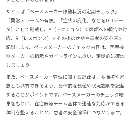
たとえば「ペースメーカー作動状況の定期チェック」
「異常アラームの有無」「症状の変化」などをD（デー
タ）として記載し、A（アクション）で医師への報告や対
応、R（レスポンス）でその後の状態や患者の安心感を
記録します。ペースメーカーのチェック内容は、医療機
器メーカーの指示やガイドラインに従い、定期的に確認
しましょう。
また、ペースメーカー管理に関する記録は、多職種や家
族とも共有できるよう、具体的な数値や状況説明を記載
することがポイントです。ペースメーカーのチェック結
果をもとに、在宅医療チーム全体で迅速な対応ができる
体制を整えることが、患者の安全確保につながります。