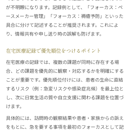
が不明瞭になります。記録例として、「フォーカス：ペ
ースメーカー管理」「フォーカス：褥瘡予防」といった
具合に分けて記述することが推奨されます。これによ
り、情報共有や申し送り時の誤解も防げます。
在宅医療記録で優先順位をつけるポイント
在宅医療の記録では、複数の課題が同時に存在する場
合、どの課題を優先的に観察・対応するかを明確にする
ことが重要です。優先順位付けには、患者の生命に直結
するリスク（例：急変リスクや感染症兆候）を最上位と
し、次に日常生活の質や自立支援に関わる課題を位置づ
けます。
具体的には、訪問時の観察結果や患者・家族からの訴え
をもとに、急を要する事項を最初のフォーカスとして記