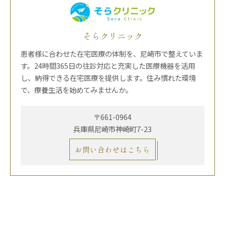
そらクリニック
患者様に合わせた在宅医療の体制を、尼崎市で整えていま
す。24時間365日の往診対応と充実した医療機器を活用
し、納得できる在宅医療を提供します。住み慣れた環境
で、療養生活を始めてみませんか。
〒661-0964
兵庫県尼崎市神崎町7-23
お問い合わせはこちら