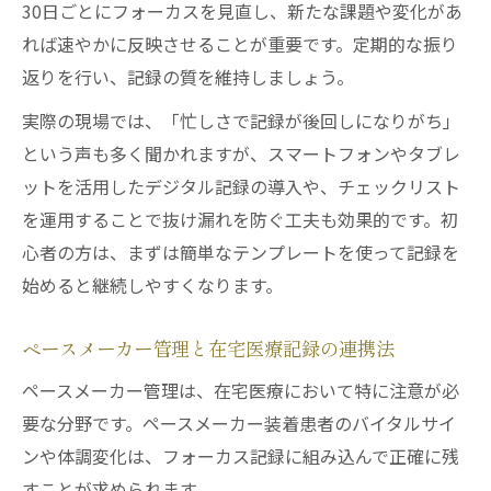
30日ごとにフォーカスを見直し、新たな課題や変化があ
れば速やかに反映させることが重要です。定期的な振り
返りを行い、記録の質を維持しましょう。
実際の現場では、「忙しさで記録が後回しになりがち」
という声も多く聞かれますが、スマートフォンやタブレ
ットを活用したデジタル記録の導入や、チェックリスト
を運用することで抜け漏れを防ぐ工夫も効果的です。初
心者の方は、まずは簡単なテンプレートを使って記録を
始めると継続しやすくなります。
ペースメーカー管理と在宅医療記録の連携法
ペースメーカー管理は、在宅医療において特に注意が必
要な分野です。ペースメーカー装着患者のバイタルサイ
ンや体調変化は、フォーカス記録に組み込んで正確に残
すことが求められます。